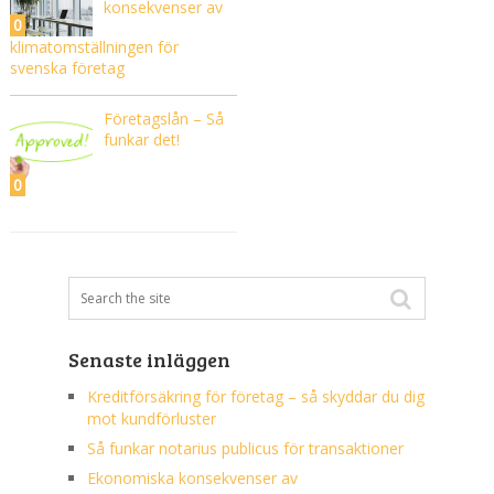
konsekvenser av
0
klimatomställningen för
svenska företag
Företagslån – Så
funkar det!
0
Senaste inläggen
Kreditförsäkring för företag – så skyddar du dig
mot kundförluster
Så funkar notarius publicus för transaktioner
Ekonomiska konsekvenser av