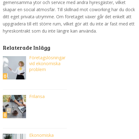
gemensamma ytor och service med andra hyresgäster, vilket
skapar en social atmosfär. Till skillnad mot coworking har du dock
ditt eget privata utrymme. Om företaget växer går det enkelt att
uppgradera till ett större rum, vilket gör att du inte är fast med ett
hyreskontrakt som du inte längre kan använda.
Relaterade Inlägg
Företagslösningar
vid ekonomiska
problem
0
Frilansa
0
Ekonomiska